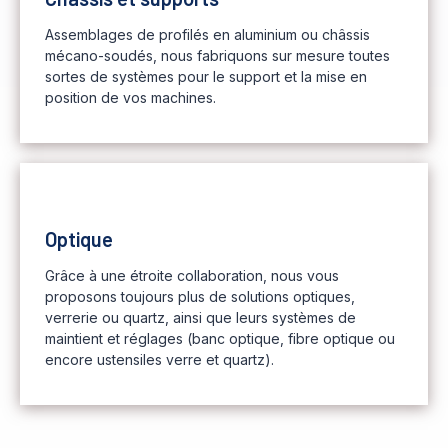
Assemblages de profilés en aluminium ou châssis
mécano-soudés, nous fabriquons sur mesure toutes
sortes de systèmes pour le support et la mise en
position de vos machines.
Optique
Grâce à une étroite collaboration, nous vous
proposons toujours plus de solutions optiques,
verrerie ou quartz, ainsi que leurs systèmes de
maintient et réglages (banc optique, fibre optique ou
encore ustensiles verre et quartz).