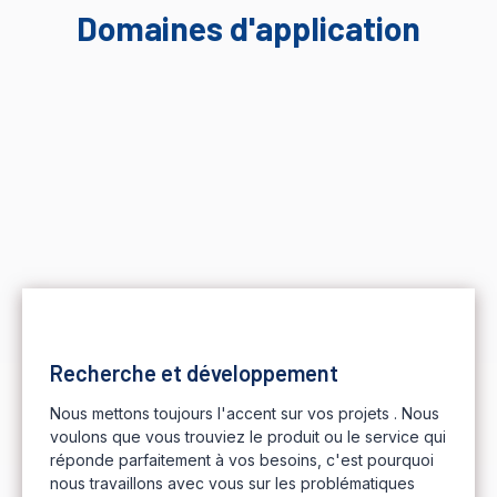
Domaines d'application
Recherche et développement
Nous mettons toujours l'accent sur vos projets . Nous
voulons que vous trouviez le produit ou le service qui
réponde parfaitement à vos besoins, c'est pourquoi
nous travaillons avec vous sur les problématiques