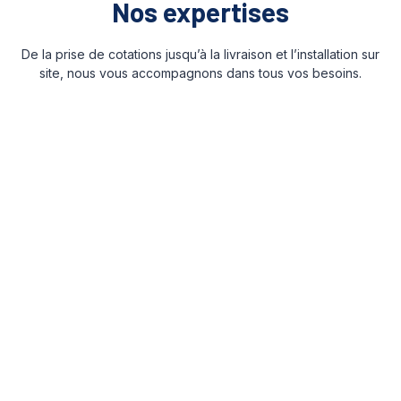
Nos expertises
De la prise de cotations jusqu’à la livraison et l’installation sur
site, nous vous accompagnons dans tous vos besoins.