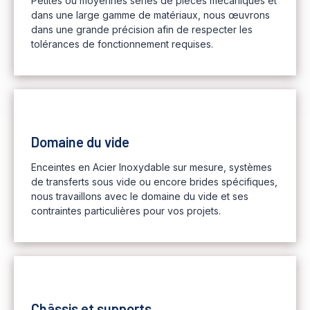
Petites ou moyennes séries de pièces mécaniques et
dans une large gamme de matériaux, nous œuvrons
dans une grande précision afin de respecter les
tolérances de fonctionnement requises.
Domaine du vide
Enceintes en Acier Inoxydable sur mesure, systèmes
de transferts sous vide ou encore brides spécifiques,
nous travaillons avec le domaine du vide et ses
contraintes particulières pour vos projets.
Châssis et supports