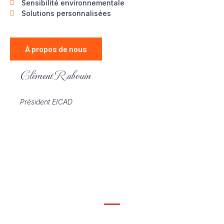
Sensibilité environnementale
Solutions personnalisées
À propos de nous
Clément Rabouin
Président EICAD