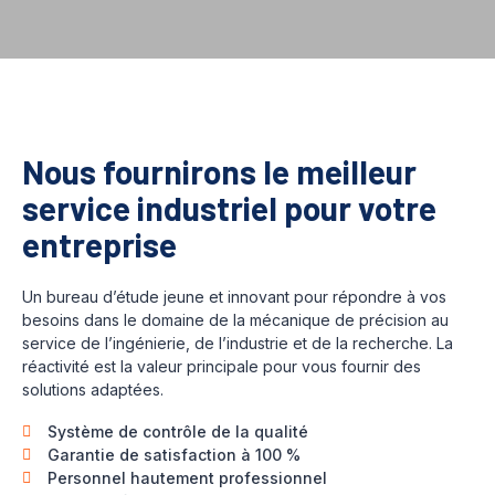
Nous fournirons le meilleur
service industriel pour votre
entreprise
Un bureau d’étude jeune et innovant pour répondre à vos
besoins dans le domaine de la mécanique de précision au
service de l’ingénierie, de l’industrie et de la recherche. La
réactivité est la valeur principale pour vous fournir des
solutions adaptées.
Système de contrôle de la qualité
Garantie de satisfaction à 100 %
Personnel hautement professionnel