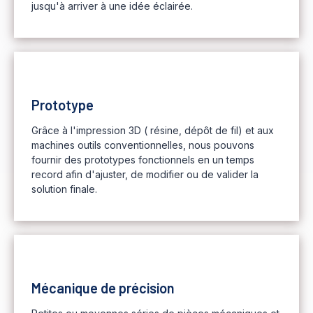
jusqu'à arriver à une idée éclairée.
Prototype
Grâce à l'impression 3D ( résine, dépôt de fil) et aux
machines outils conventionnelles, nous pouvons
fournir des prototypes fonctionnels en un temps
record afin d'ajuster, de modifier ou de valider la
solution finale.
Mécanique de précision